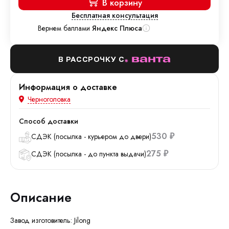
В корзину
Бесплатная консультация
Вернем баллами
Яндекс Плюса
В РАССРОЧКУ С
Информация о доставке
Черноголовка
Способ доставки
530
СДЭК (посылка - курьером до двери)
₽
275
СДЭК (посылка - до пункта выдачи)
₽
Описание
Завод изготовитель: Jilong