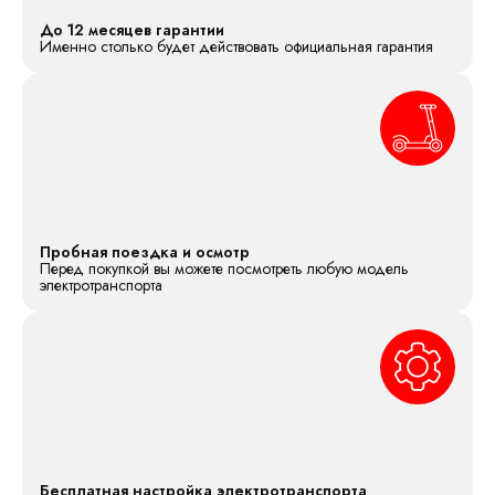
До 12 месяцев гарантии
Именно столько будет действовать официальная гарантия
Пробная поездка и осмотр
Перед покупкой вы можете посмотреть любую модель
электротранспорта
Бесплатная настройка электротранспорта