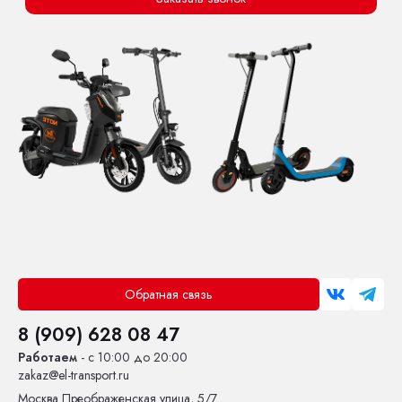
Обратная связь
8 (909) 628 08 47
Работаем
- с 10:00 до 20:00
zakaz@el-transport.ru
Москва
Преображенская улица, 5/7