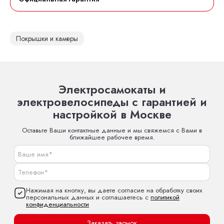
Покрышки и камеры
Электросамокаты и
электровелосипеды с гарантией и
настройкой в Москве
Оставьте Ваши контактные данные и мы свяжемся с Вами в
ближайшее рабочее время.
Нажимая на кнопку, вы даете согласие на обработку своих
персональных данных и соглашаетесь с
политикой
конфиденциальности
Заказать звонок