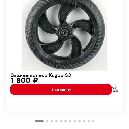
Заднее колесо Kugoo S3
1 800
₽
В корзину