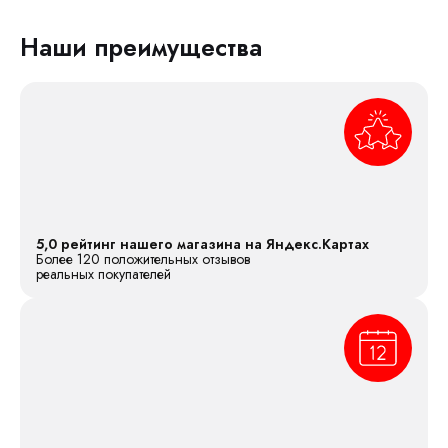
Наши преимущества
5,0 рейтинг нашего магазина на Яндекс.Картах
Более 120 положительных отзывов
реальных покупателей