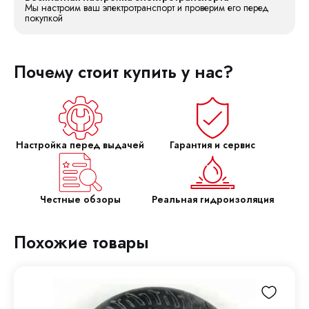
Мы настроим ваш электротранспорт и проверим его перед
покупкой
Почему стоит купить у нас?
Настройка перед выдачей
Гарантия и сервис
Честные обзоры
Реальная гидроизоляция
Похожие товары