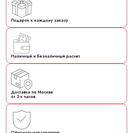
Подарок к каждому заказу
Наличный и безналичный расчет
Доставка по Москве
от 2-х часов
Официальная гарантия