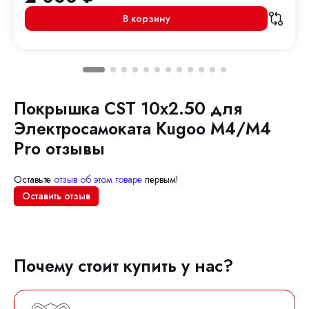
В корзину
Покрышка CST 10x2.50 для
Электросамоката Kugoo M4/M4
Pro отзывы
Оставьте
отзыв об этом товаре
первым!
Оставить отзыв
Почему стоит купить у нас?