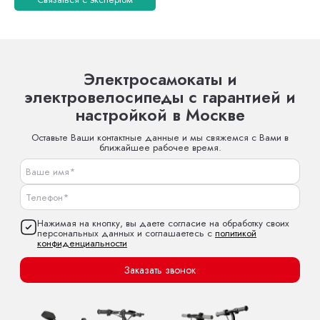
Электросамокаты и
электровелосипеды с гарантией и
настройкой в Москве
Оставьте Ваши контактные данные и мы свяжемся с Вами в
ближайшее рабочее время.
Нажимая на кнопку, вы даете согласие на обработку своих
персональных данных и соглашаетесь с
политикой
конфиденциальности
Заказать звонок