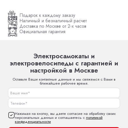
Подарок к каждому заказу
Наличный и безналичный расчет
Доставка по Москве от 2-х часов
Официальная гарантия
Электросамокаты и
электровелосипеды с гарантией и
настройкой в Москве
Оставьте Ваши контактные данные и мы свяжемся с Вами в
ближайшее рабочее время.
Нажимая на кнопку, вы даете согласие на обработку своих
персональных данных и соглашаетесь с
политикой
конфиденциальности