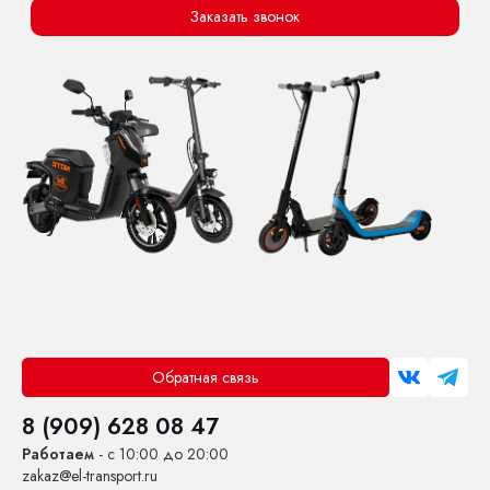
Заказать звонок
Обратная связь
8 (909) 628 08 47
Работаем
- с 10:00 до 20:00
zakaz@el-transport.ru