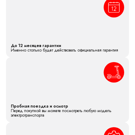
До 12 месяцев гарантии
Именно столько будет действовать официальная гарантия
Пробная поездка и осмотр
Перед покупкой вы можете посмотреть любую модель
электротранспорта