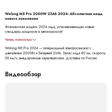
Wolong M5 Pro 2000W 23Ah 2024: Абсолютная мощь
нового поколения
Флагманская модель 2024 года, устанавливающая новые
стандарты мощности и автономности!
Читать полностью
Wolong M5 Pro 2024 — гипермощный электросамокат с
двигателем 2000Вт и батареей 23Ah. Запас хода 80 км, скорость
55 км/ч, внедорожные характеристики. Доставка по России.
Видеообзор