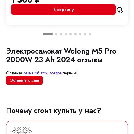
1 500
₽
В корзину
Электросамокат Wolong M5 Pro
2000W 23 Ah 2024 отзывы
Оставьте
отзыв об этом товаре
первым!
Оставить отзыв
Почему стоит купить у нас?