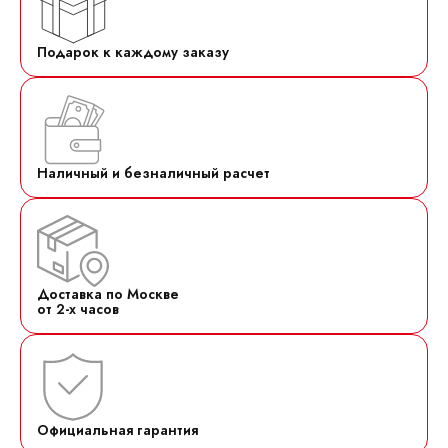
Подарок к каждому заказу
Наличный и безналичный расчет
Доставка по Москве
от 2-х часов
Официальная гарантия