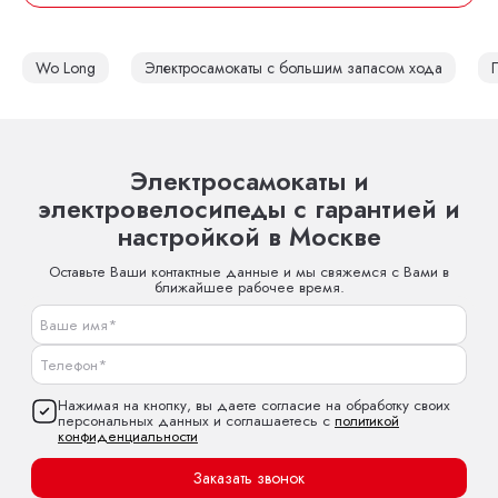
Wo Long
Электросамокаты с большим запасом хода
Электросамокаты и
электровелосипеды с гарантией и
настройкой в Москве
Оставьте Ваши контактные данные и мы свяжемся с Вами в
ближайшее рабочее время.
Нажимая на кнопку, вы даете согласие на обработку своих
персональных данных и соглашаетесь с
политикой
конфиденциальности
Заказать звонок