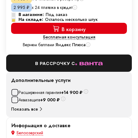
х 24 платежа в кредит
2 995
₽
В магазине:
Под заказ
На складе:
Осталось несколько штук
В корзину
Бесплатная консультация
Вернем баллами
Яндекс Плюса
В РАССРОЧКУ С
Дополнительные услуги
Расширенная гарантия
+14 900
₽
Аквазащита
+9 000
₽
Показать все
Информация о доставке
Белоозерский