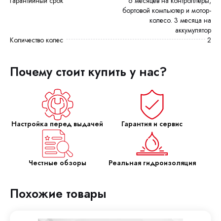
Гарантийный срок
6 месяцев на контроллеры,
бортовой компьютер и мотор-
колесо. 3 месяца на
аккумулятор
Количество колес
2
Почему стоит купить у нас?
Настройка перед выдачей
Гарантия и сервис
Честные обзоры
Реальная гидроизоляция
Похожие товары