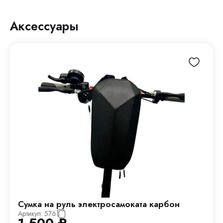
Аксессуары
Сумка на руль электросамоката карбон
Артикул:
576