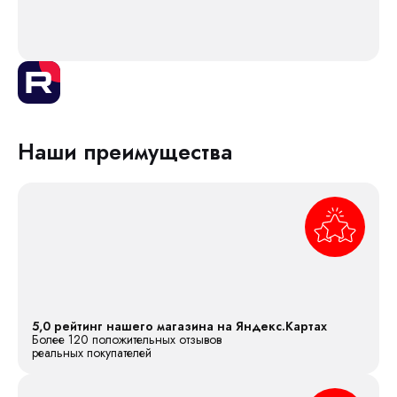
Наши преимущества
5,0 рейтинг нашего магазина на Яндекс.Картах
Более 120 положительных отзывов
реальных покупателей