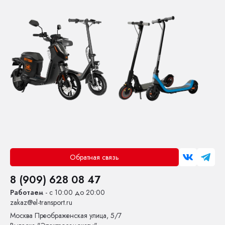
Обратная связь
8 (909) 628 08 47
Работаем
- с 10:00 до 20:00
zakaz@el-transport.ru
Москва
Преображенская улица, 5/7