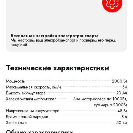
Бесплатная настройка электротранспорта
Мы настроим ваш электротранспорт и проверим его перед
покупкой
Технические характеристики
Мощность
2000 Вт
Максимальная скорость, км/ч
54
Ёмкость аккумулятора
23 Ач
Характеристики мотор-колёс
Два мотор-колеса по 1000Вт,
суммарно 2000Вт
Напряжение на аккумуляторе
48 Вт
Время полной зарядки
8 ч
Запас хода
50 км
Общие характеристики