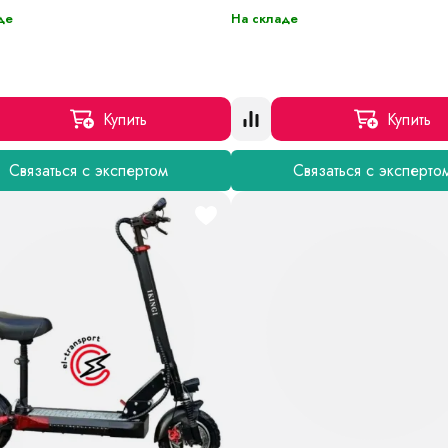
де
На складе
Купить
Купить
Связаться с экспертом
Связаться с эксперто