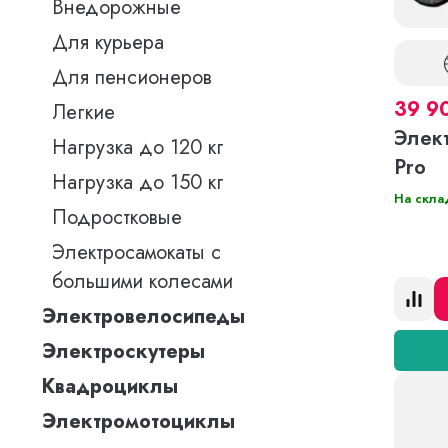
Внедорожные
Для курьера
Для пенсионеров
39 9
Легкие
Элек
Нагрузка до 120 кг
Pro
Нагрузка до 150 кг
На скла
Подростковые
Электросамокаты с
большими колесами
Электровелосипеды
Электроскутеры
Квадроциклы
Электромотоциклы