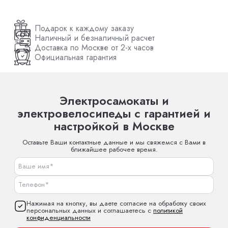
Подарок к каждому заказу
Наличный и безналичный расчет
Доставка по Москве от 2-х часов
Официальная гарантия
Электросамокаты и
электровелосипеды с гарантией и
настройкой в Москве
Оставьте Ваши контактные данные и мы свяжемся с Вами в
ближайшее рабочее время.
Нажимая на кнопку, вы даете согласие на обработку своих
персональных данных и соглашаетесь с
политикой
конфиденциальности