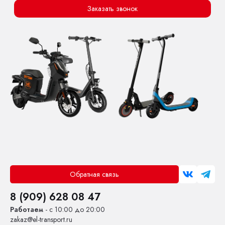
Заказать звонок
Обратная связь
8 (909) 628 08 47
Работаем
- с 10:00 до 20:00
zakaz@el-transport.ru