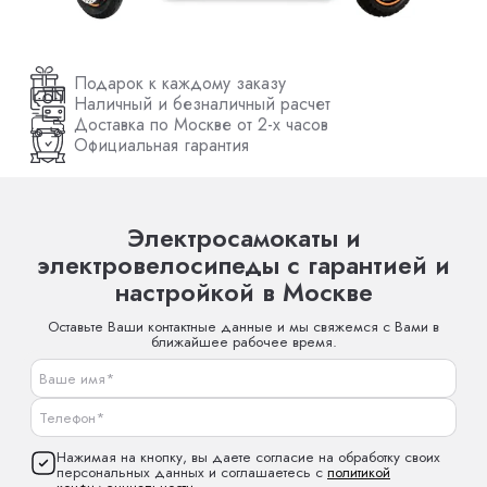
Подарок к каждому заказу
Наличный и безналичный расчет
Доставка по Москве от 2-х часов
Официальная гарантия
Электросамокаты и
электровелосипеды с гарантией и
настройкой в Москве
Оставьте Ваши контактные данные и мы свяжемся с Вами в
ближайшее рабочее время.
Нажимая на кнопку, вы даете согласие на обработку своих
персональных данных и соглашаетесь с
политикой