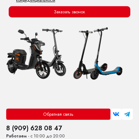
конфиденциальности
Заказать звонок
Обратная связь
8 (909) 628 08 47
Работаем
- с 10:00 до 20:00