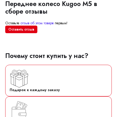
Переднее колесо Kugoo M5 в
сборе отзывы
Оставьте
отзыв об этом товаре
первым!
Оставить отзыв
Почему стоит купить у нас?
Подарок к каждому заказу