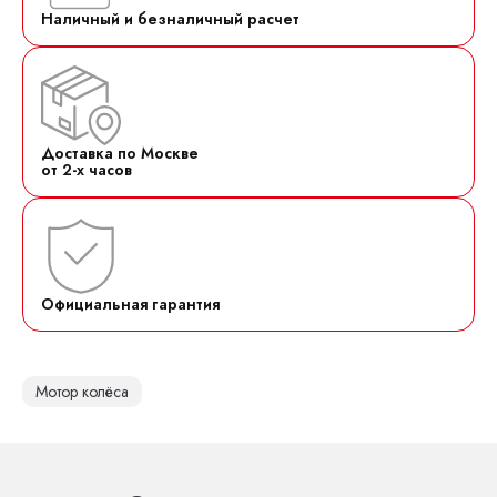
Наличный и безналичный расчет
Доставка по Москве
от 2-х часов
Официальная гарантия
Мотор колёса