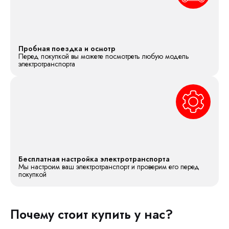
Пробная поездка и осмотр
Перед покупкой вы можете посмотреть любую модель
электротранспорта
Бесплатная настройка электротранспорта
Мы настроим ваш электротранспорт и проверим его перед
покупкой
Почему стоит купить у нас?