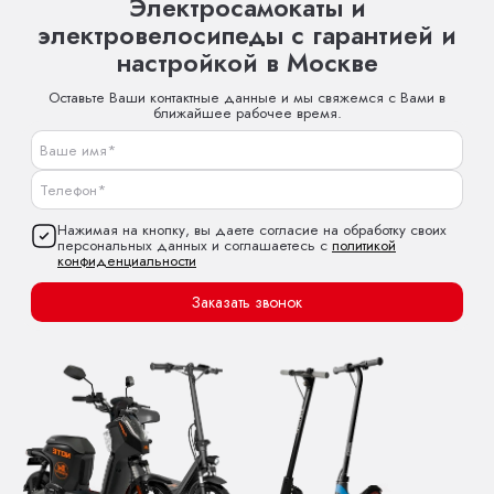
Электросамокаты и
электровелосипеды с гарантией и
настройкой в Москве
Оставьте Ваши контактные данные и мы свяжемся с Вами в
ближайшее рабочее время.
Нажимая на кнопку, вы даете согласие на обработку своих
персональных данных и соглашаетесь с
политикой
конфиденциальности
Заказать звонок