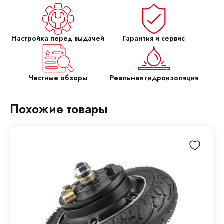
Настройка перед выдачей
Гарантия и сервис
Честные обзоры
Реальная гидроизоляция
Похожие товары