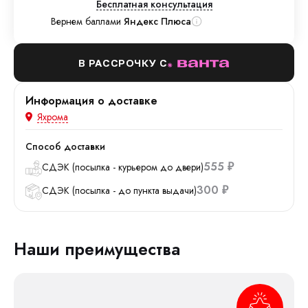
Бесплатная консультация
Вернем баллами
Яндекс Плюса
В РАССРОЧКУ С
Информация о доставке
Яхрома
Способ доставки
555
СДЭК (посылка - курьером до двери)
₽
300
СДЭК (посылка - до пункта выдачи)
₽
Наши преимущества