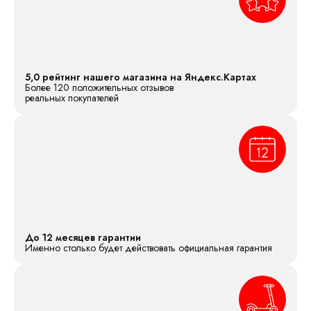
5,0 рейтинг нашего магазина на Яндекс.Картах
Более 120 положительных отзывов
реальных покупателей
До 12 месяцев гарантии
Именно столько будет действовать официальная гарантия