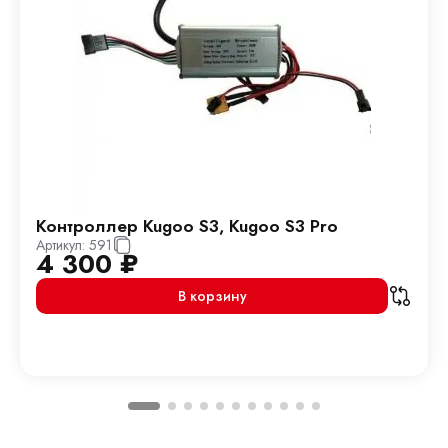
Контроллер Kugoo S3, Kugoo S3 Pro
Артикул:
591
4 300
₽
В корзину