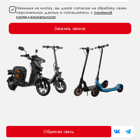
Нажимая на кнопку, вы даете согласие на обработку своих
персональных данных и соглашаетесь с
политикой
конфиденциальности
Заказать звонок
Обратная связь