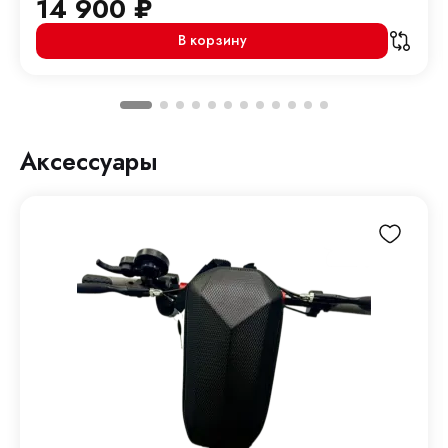
14 900
₽
В корзину
Аксессуары