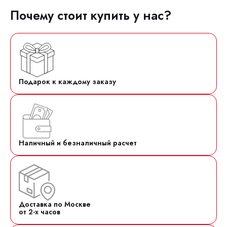
Почему стоит купить у нас?
Подарок к каждому заказу
Наличный и безналичный расчет
Доставка по Москве
от 2-х часов