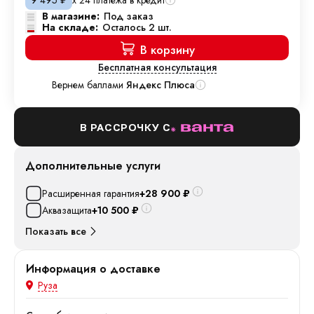
9 495
₽
В магазине:
Под заказ
На складе:
Осталось 2 шт.
В корзину
Бесплатная консультация
Вернем баллами
Яндекс Плюса
В РАССРОЧКУ С
Дополнительные услуги
Расширенная гарантия
+28 900
₽
Аквазащита
+10 500
₽
Показать все
Информация о доставке
Руза