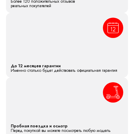
Более 120 положительных отзывов
реальных покупателей
До 12 месяцев гарантии
Именно столько будет действовать официальная гарантия
Пробная поездка и осмотр
Перед покупкой вы можете посмотреть любую модель