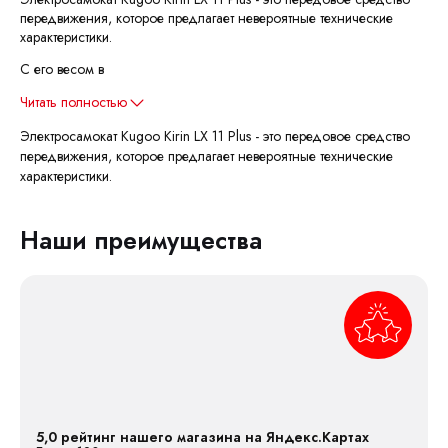
передвижения, которое предлагает невероятные технические
характеристики.
С его весом в
Читать полностью
Электросамокат Kugoo Kirin LX 11 Plus - это передовое средство
передвижения, которое предлагает невероятные технические
характеристики.
Наши преимущества
5,0 рейтинг нашего магазина на Яндекс.Картах