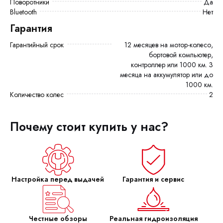
Поворотники
Да
Bluetooth
Нет
Гарантия
Гарантийный срок
12 месяцев на мотор-колесо,
бортовой компьютер,
контроллер или 1000 км. 3
месяца на аккумулятор или до
1000 км.
Количество колес
2
Почему стоит купить у нас?
Настройка перед выдачей
Гарантия и сервис
Честные обзоры
Реальная гидроизоляция