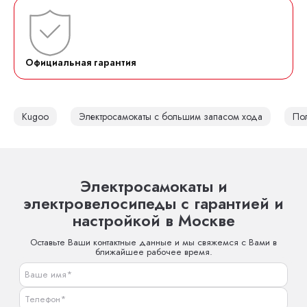
Официальная гарантия
Kugoo
Электросамокаты с большим запасом хода
По
Электросамокаты и
электровелосипеды с гарантией и
настройкой в Москве
Оставьте Ваши контактные данные и мы свяжемся с Вами в
ближайшее рабочее время.