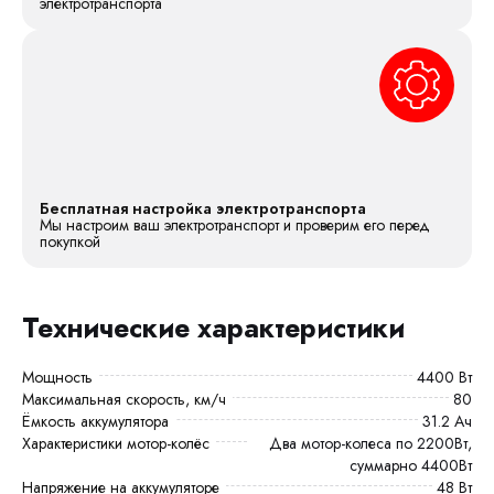
электротранспорта
Бесплатная настройка электротранспорта
Мы настроим ваш электротранспорт и проверим его перед
покупкой
Технические характеристики
Мощность
4400 Вт
Максимальная скорость, км/ч
80
Ёмкость аккумулятора
31.2 Ач
Характеристики мотор-колёс
Два мотор-колеса по 2200Вт,
суммарно 4400Вт
Напряжение на аккумуляторе
48 Вт