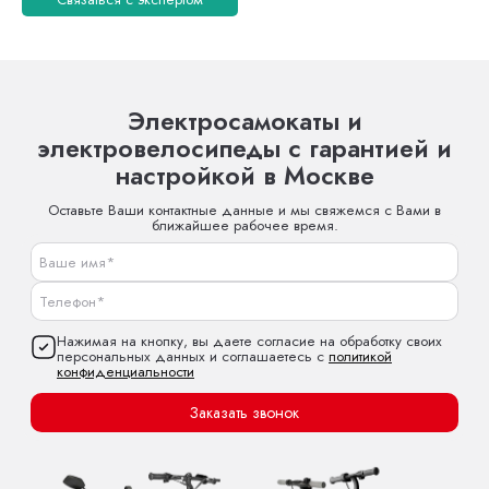
Электросамокаты и
электровелосипеды с гарантией и
настройкой в Москве
Оставьте Ваши контактные данные и мы свяжемся с Вами в
ближайшее рабочее время.
Нажимая на кнопку, вы даете согласие на обработку своих
персональных данных и соглашаетесь с
политикой
конфиденциальности
Заказать звонок