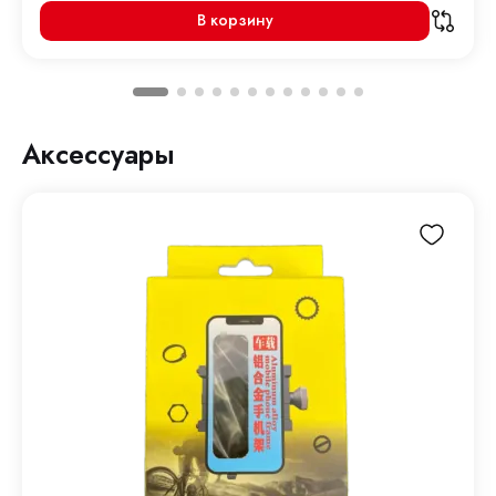
В корзину
Аксессуары