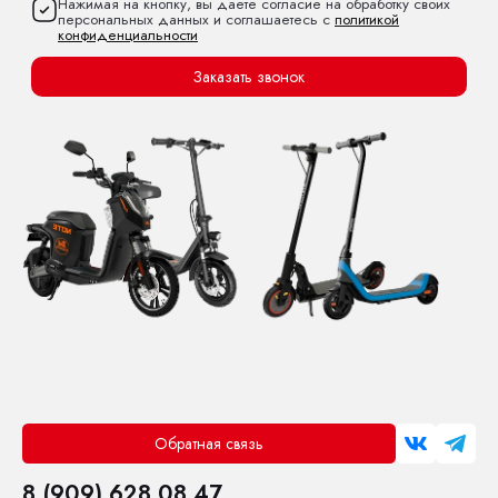
Нажимая на кнопку, вы даете согласие на обработку своих
персональных данных и соглашаетесь с
политикой
конфиденциальности
Заказать звонок
Обратная связь
8 (909) 628 08 47