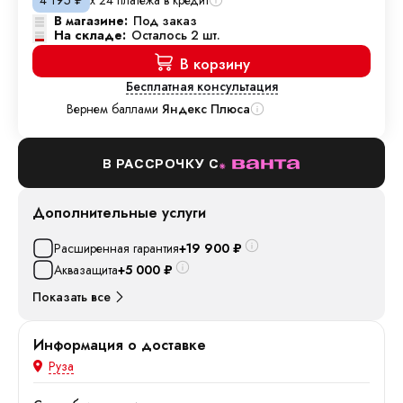
4 195
₽
В магазине:
Под заказ
На складе:
Осталось 2 шт.
В корзину
Бесплатная консультация
Вернем баллами
Яндекс Плюса
В РАССРОЧКУ С
Дополнительные услуги
Расширенная гарантия
+19 900
₽
Аквазащита
+5 000
₽
Показать все
Информация о доставке
Руза