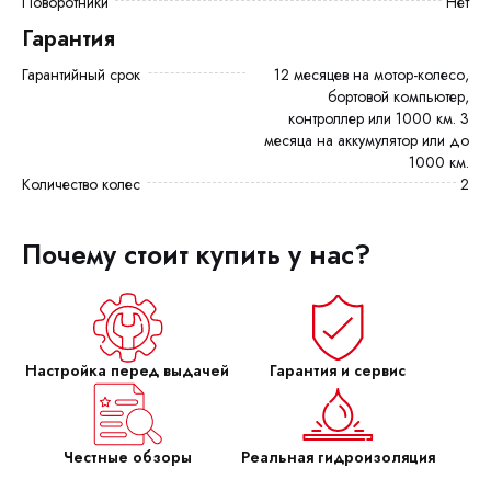
Поворотники
Нет
Гарантия
Гарантийный срок
12 месяцев на мотор-колесо,
бортовой компьютер,
контроллер или 1000 км. 3
месяца на аккумулятор или до
1000 км.
Количество колес
2
Почему стоит купить у нас?
Настройка перед выдачей
Гарантия и сервис
Честные обзоры
Реальная гидроизоляция