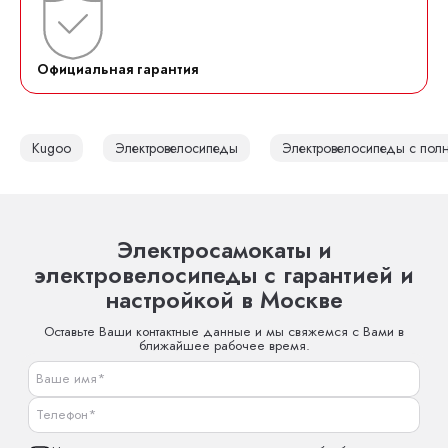
Официальная гарантия
Kugoo
Электровелосипеды
Электровелосипеды с пол
Электросамокаты и
электровелосипеды с гарантией и
настройкой в Москве
Оставьте Ваши контактные данные и мы свяжемся с Вами в
ближайшее рабочее время.