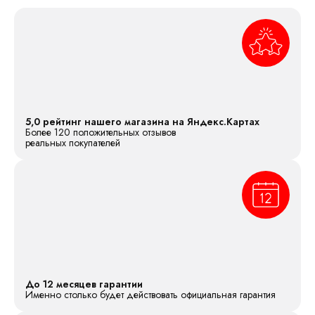
5,0 рейтинг нашего магазина на Яндекс.Картах
Более 120 положительных отзывов
реальных покупателей
До 12 месяцев гарантии
Именно столько будет действовать официальная гарантия