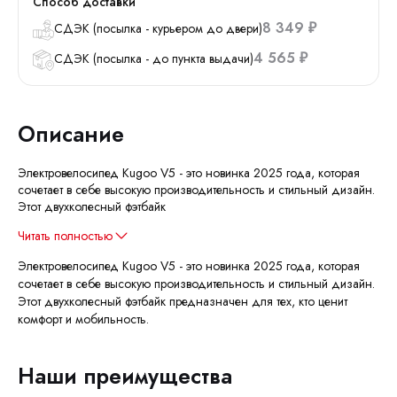
Способ доставки
8 349
СДЭК (посылка - курьером до двери)
₽
4 565
СДЭК (посылка - до пункта выдачи)
₽
Описание
Электровелосипед Kugoo V5 - это новинка 2025 года, которая
сочетает в себе высокую производительность и стильный дизайн.
Этот двухколесный фэтбайк
Читать полностью
Электровелосипед Kugoo V5 - это новинка 2025 года, которая
сочетает в себе высокую производительность и стильный дизайн.
Этот двухколесный фэтбайк предназначен для тех, кто ценит
комфорт и мобильность.
Наши преимущества