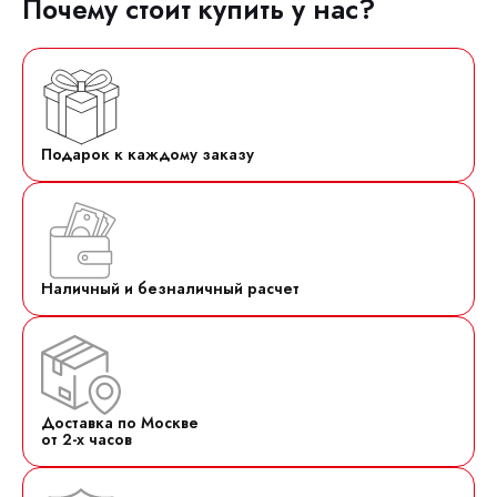
Почему стоит купить у нас?
Подарок к каждому заказу
Наличный и безналичный расчет
Доставка по Москве
от 2-х часов