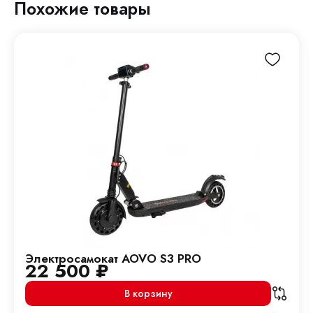
Похожие товары
Электросамокат AOVO S3 PRO
22 500
₽
В корзину