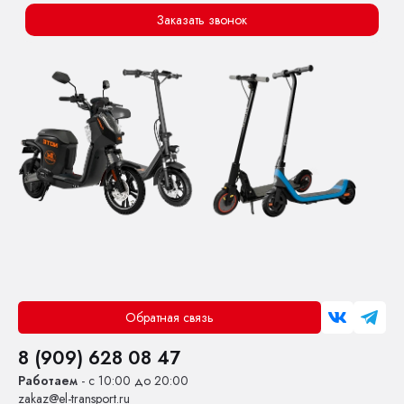
Заказать звонок
Обратная связь
8 (909) 628 08 47
Работаем
- с 10:00 до 20:00
zakaz@el-transport.ru