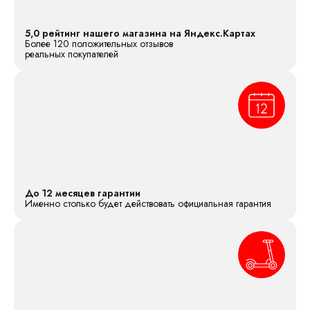
5,0 рейтинг нашего магазина на Яндекс.Картах
Более 120 положительных отзывов
реальных покупателей
До 12 месяцев гарантии
Именно столько будет действовать официальная гарантия