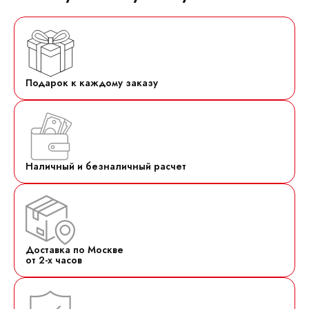
Подарок к каждому заказу
Наличный и безналичный расчет
Доставка по Москве
от 2-х часов