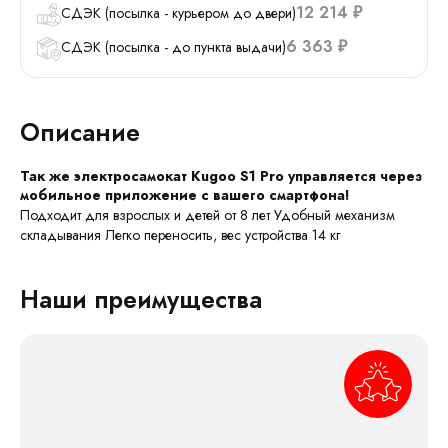
12 214
СДЭК (посылка - курьером до двери)
₽
6 363
СДЭК (посылка - до пункта выдачи)
₽
Описание
Так же электросамокат Kugoo S1 Pro управляется через
мобильное приложение с вашего смартфона!
Подходит для взрослых и детей от 8 лет Удобный механизм
складывания Легко переносить, вес устройства 14 кг
Наши преимущества