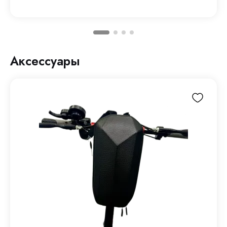
Аксессуары