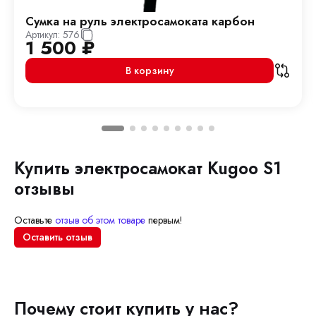
Сумка на руль электросамоката карбон
Артикул:
576
1 500
₽
В корзину
Купить электросамокат Kugoo S1
отзывы
Оставьте
отзыв об этом товаре
первым!
Оставить отзыв
Почему стоит купить у нас?