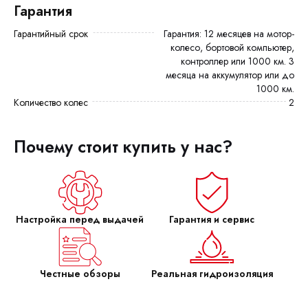
Гарантия
Гарантийный срок
Гарантия: 12 месяцев на мотор-
колесо, бортовой компьютер,
контроллер или 1000 км. 3
месяца на аккумулятор или до
1000 км.
Количество колес
2
Почему стоит купить у нас?
Настройка перед выдачей
Гарантия и сервис
Честные обзоры
Реальная гидроизоляция