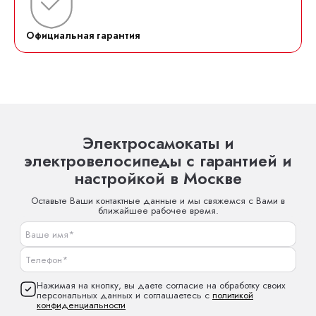
Официальная гарантия
Электросамокаты и
электровелосипеды с гарантией и
настройкой в Москве
Оставьте Ваши контактные данные и мы свяжемся с Вами в
ближайшее рабочее время.
Нажимая на кнопку, вы даете согласие на обработку своих
персональных данных и соглашаетесь с
политикой
конфиденциальности