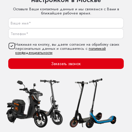
Оставьте Ваши контактные данные и мы свяжемся с Вами в
ближайшее рабочее время.
Нажимая на кнопку, вы даете согласие на обработку своих
персональных данных и соглашаетесь с
политикой
конфиденциальности
Заказать звонок