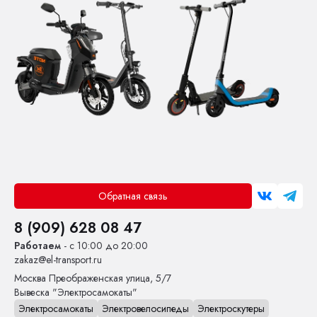
Обратная связь
8 (909) 628 08 47
Работаем
- с 10:00 до 20:00
zakaz@el-transport.ru
Москва
Преображенская улица, 5/7
Вывеска "Электросамокаты"
Электросамокаты
Электровелосипеды
Электроскутеры