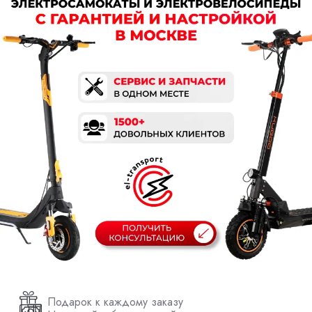
Подарок к каждому заказу