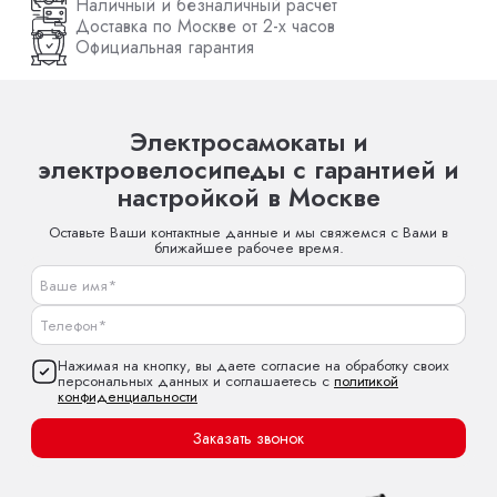
Наличный и безналичный расчет
Доставка по Москве от 2-х часов
Официальная гарантия
Электросамокаты и
электровелосипеды с гарантией и
настройкой в Москве
Оставьте Ваши контактные данные и мы свяжемся с Вами в
ближайшее рабочее время.
Нажимая на кнопку, вы даете согласие на обработку своих
персональных данных и соглашаетесь с
политикой
конфиденциальности
Заказать звонок