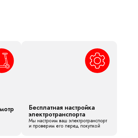
Бесплатная настройка
смотр
электротранспорта
Мы настроим ваш электротранспорт
и проверим его перед покупкой