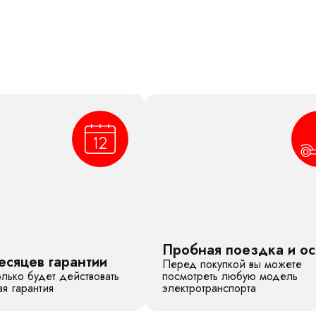
Пробная поездка и о
есяцев гарантии
Перед покупкой вы можете
лько будет действовать
посмотреть любую модель
я гарантия
электротранспорта