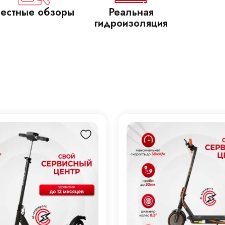
естные обзоры
Реальная
гидроизоляция