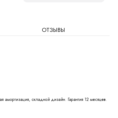
ОТЗЫВЫ
я амортизация, складной дизайн. Гарантия 12 месяцев.