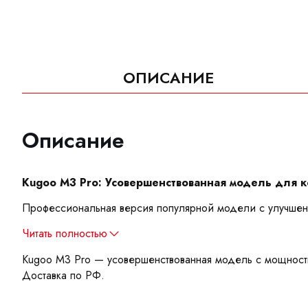
ОПИСАНИЕ
Описание
Kugoo M3 Pro: Усовершенствованная модель для 
Профессиональная версия популярной модели с улучшен
Читать полностью
Kugoo M3 Pro — усовершенствованная модель с мощность
Доставка по РФ.