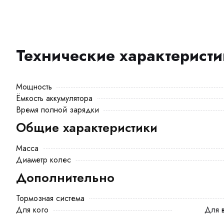
Технические характерист
Мощность
Ёмкость аккумулятора
Время полной зарядки
Общие характеристики
Масса
Диаметр колес
Дополнительно
Тормозная система
Для кого
Для взрослого, Для курьера, Для