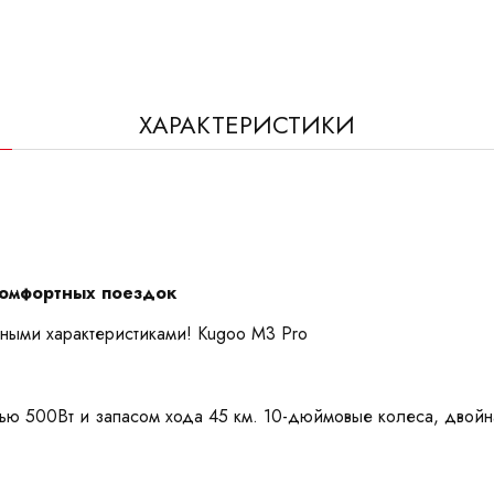
ХАРАКТЕРИСТИКИ
комфортных поездок
ными характеристиками! Kugoo M3 Pro
ю 500Вт и запасом хода 45 км. 10-дюймовые колеса, двойна