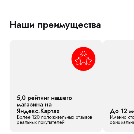
Наши преимущества
5,0 рейтинг нашего
магазина на
Яндекс.Картах
До 12 м
Более 120 положительных отзывов
Именно сто
реальных покупателей
официальна