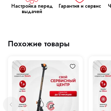
Настройка перед
Гарантия и сервис
Ч
выдачей
Похожие товары