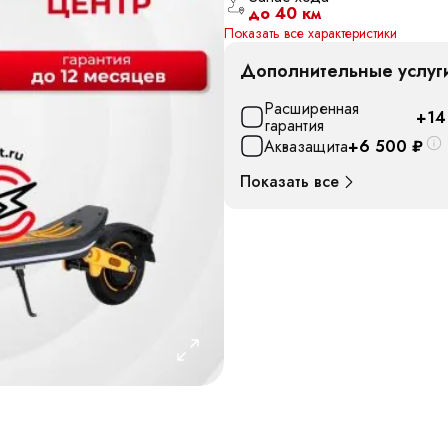
до 40 км
Показать все характеристики
Дополнительные услуг
Расширенная
+14
гарантия
Аквазащита
+6 500
₽
Показать все