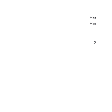
Нет
Нет
2