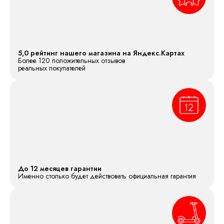
5,0 рейтинг нашего магазина на Яндекс.Картах
Более 120 положительных отзывов
реальных покупателей
До 12 месяцев гарантии
Именно столько будет действовать официальная гарантия