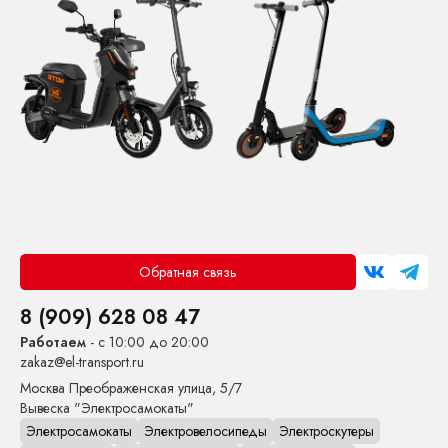
Обратная связь
8 (909) 628 08 47
Работаем
- с 10:00 до 20:00
zakaz@el-transport.ru
Москва
Преображенская улица, 5/7
Вывеска "Электросамокаты"
Электросамокаты
Электровелосипеды
Электроскутеры