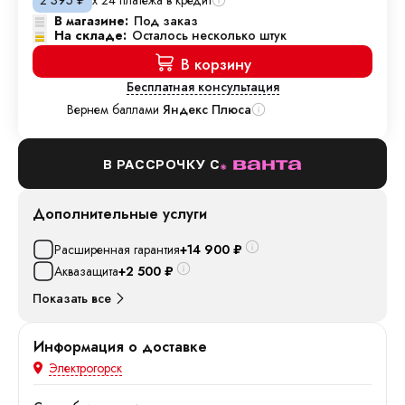
2 395
₽
В магазине:
Под заказ
На складе:
Осталось несколько штук
В корзину
Бесплатная консультация
Вернем баллами
Яндекс Плюса
В РАССРОЧКУ С
Дополнительные услуги
Расширенная гарантия
+14 900
₽
Аквазащита
+2 500
₽
Показать все
Информация о доставке
Электрогорск