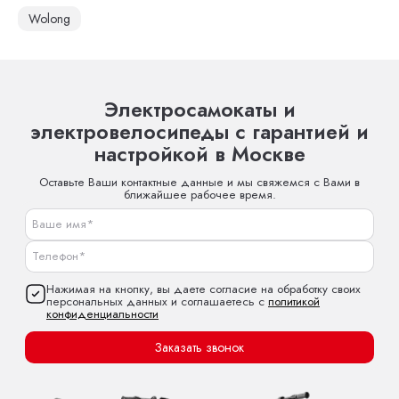
Wolong
Электросамокаты и
электровелосипеды с гарантией и
настройкой в Москве
Оставьте Ваши контактные данные и мы свяжемся с Вами в
ближайшее рабочее время.
Нажимая на кнопку, вы даете согласие на обработку своих
персональных данных и соглашаетесь с
политикой
конфиденциальности
Заказать звонок