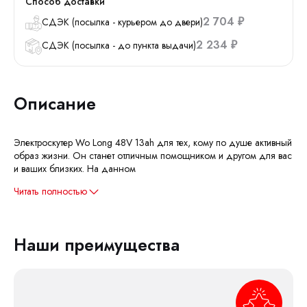
Способ доставки
2 704
СДЭК (посылка - курьером до двери)
₽
2 234
СДЭК (посылка - до пункта выдачи)
₽
Описание
Электроскутер Wo Long 48V 13ah для тех, кому по душе активный
образ жизни. Он станет отличным помощником и другом для вас
и ваших близких. На данном
Читать полностью
Наши преимущества