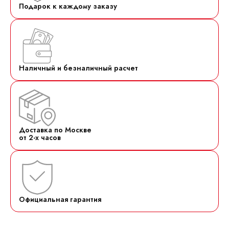
Подарок к каждому заказу
Наличный и безналичный расчет
Доставка по Москве
от 2-х часов
Официальная гарантия