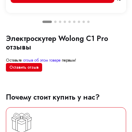
Электроскутер Wolong C1 Pro
отзывы
Оставьте
отзыв об этом товаре
первым!
Оставить отзыв
Почему стоит купить у нас?