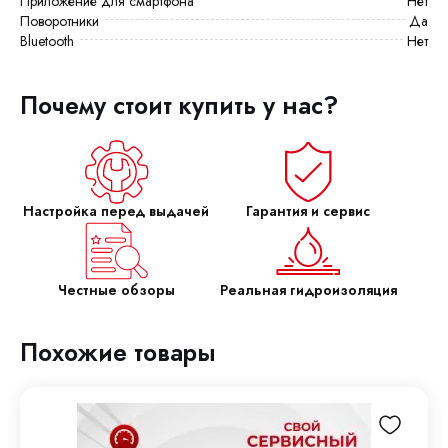
Приложение для смартфона
Нет
Поворотники
Да
Bluetooth
Нет
Почему стоит купить у нас?
Настройка перед выдачей
Гарантия и сервис
Честные обзоры
Реальная гидроизоляция
Похожие товары