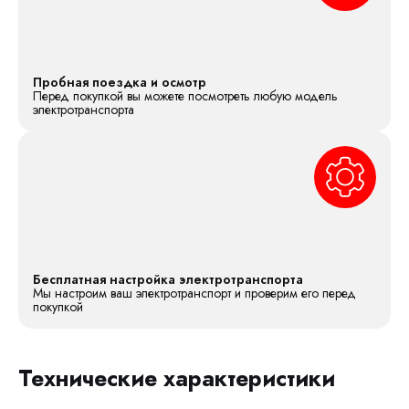
Пробная поездка и осмотр
Перед покупкой вы можете посмотреть любую модель
электротранспорта
Бесплатная настройка электротранспорта
Мы настроим ваш электротранспорт и проверим его перед
покупкой
Технические характеристики