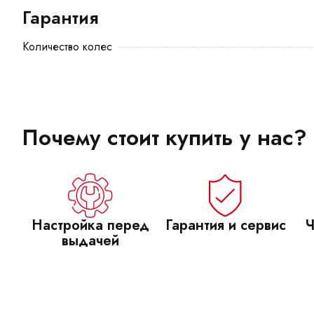
Гарантия
Количество колес
Почему стоит купить у нас?
Настройка перед
Гарантия и сервис
Ч
выдачей