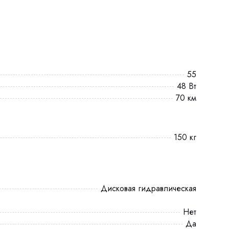
55
48 Вт
70 км
150 кг
Дисковая гидравлическая
Нет
Да