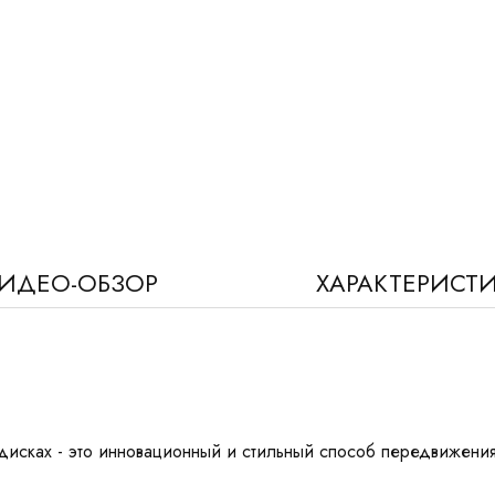
ИДЕО-ОБЗОР
ХАРАКТЕРИСТ
дисках - это инновационный и стильный способ передвижения