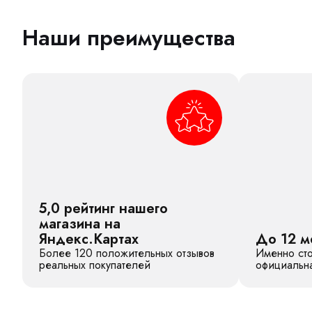
Наши преимущества
5,0 рейтинг нашего
магазина на
Яндекс.Картах
До 12 м
Более 120 положительных отзывов
Именно сто
реальных покупателей
официальна