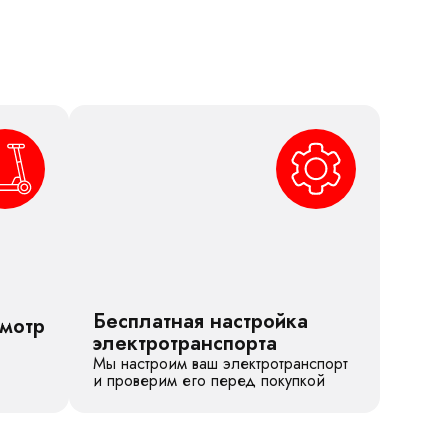
Бесплатная настройка
смотр
электротранспорта
Мы настроим ваш электротранспорт
и проверим его перед покупкой