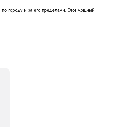
я по городу и за его пределами. Этот мощный