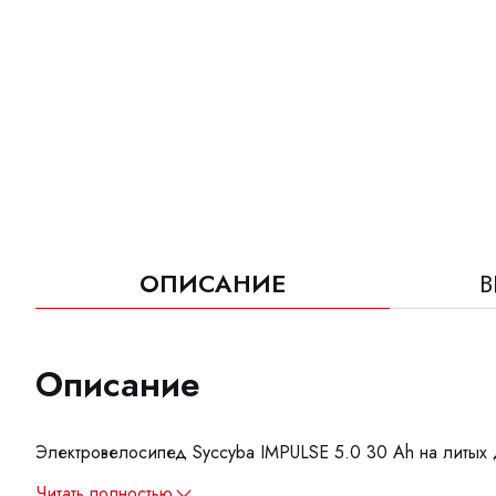
ОПИСАНИЕ
В
Описание
Электровелосипед Syccyba IMPULSE 5.0 30 Ah на литых 
Читать полностью