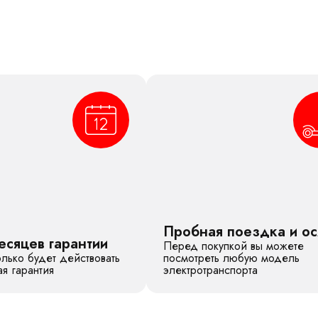
Пробная поездка и о
есяцев гарантии
Перед покупкой вы можете
лько будет действовать
посмотреть любую модель
я гарантия
электротранспорта