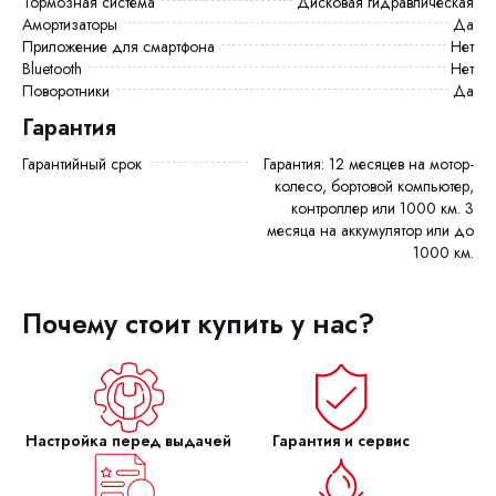
Тормозная система
Дисковая гидравлическая
Амортизаторы
Да
Приложение для смартфона
Нет
Bluetooth
Нет
Поворотники
Да
Гарантия
Гарантийный срок
Гарантия: 12 месяцев на мотор-
колесо, бортовой компьютер,
контроллер или 1000 км. 3
месяца на аккумулятор или до
1000 км.
Почему стоит купить у нас?
Настройка перед выдачей
Гарантия и сервис