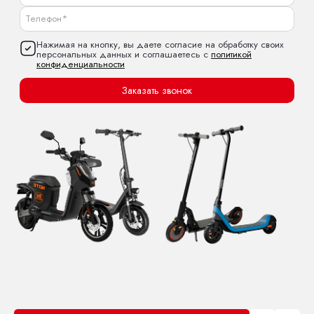
Нажимая на кнопку, вы даете согласие на обработку своих
персональных данных и соглашаетесь с
политикой
конфиденциальности
Заказать звонок