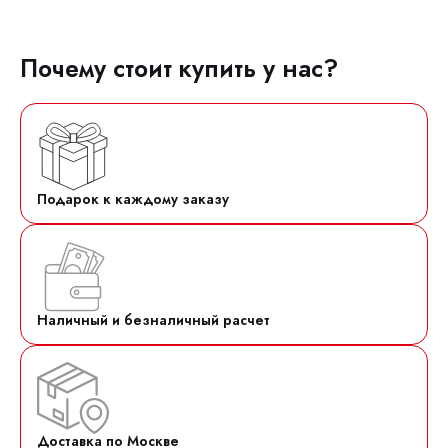
Почему стоит купить у нас?
Подарок к каждому заказу
Наличный и безналичный расчет
Доставка по Москве