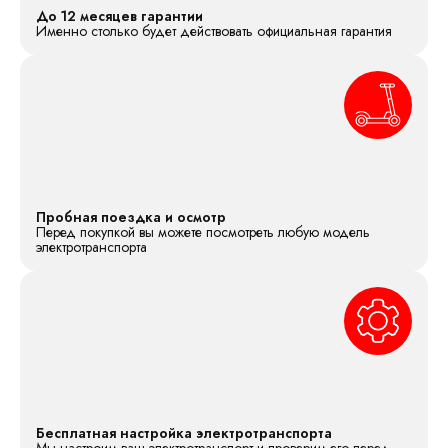
До 12 месяцев гарантии
Именно столько будет действовать официальная гарантия
Пробная поездка и осмотр
Перед покупкой вы можете посмотреть любую модель
электротранспорта
Бесплатная настройка электротранспорта
Мы настроим ваш электротранспорт и проверим его перед