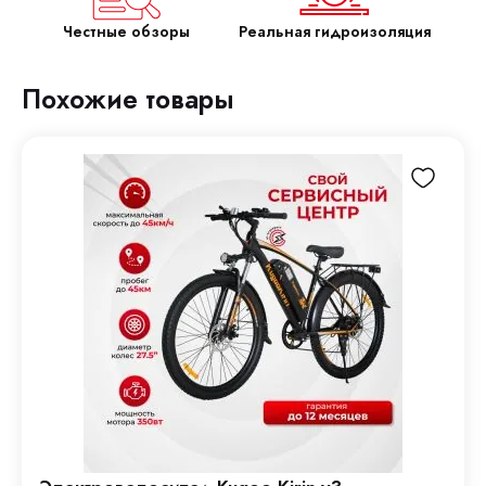
Честные обзоры
Реальная гидроизоляция
Похожие товары