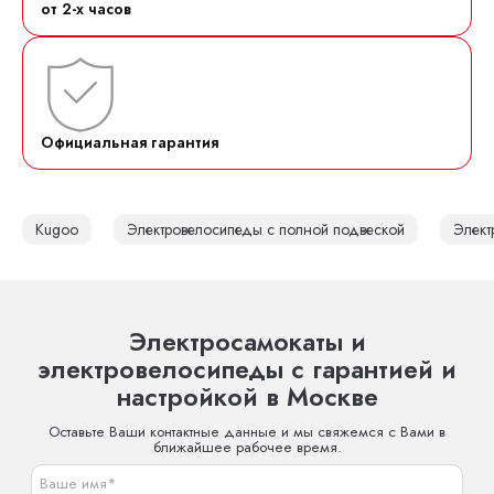
от 2-х часов
Официальная гарантия
Kugoo
Электровелосипеды с полной подвеской
Элект
Электросамокаты и
электровелосипеды с гарантией и
настройкой в Москве
Оставьте Ваши контактные данные и мы свяжемся с Вами в
ближайшее рабочее время.