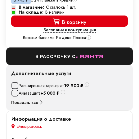
3 745
₽
В магазине:
Осталось 1 шт.
На складе:
В наличии
В корзину
Бесплатная консультация
Вернем баллами
Яндекс Плюса
В РАССРОЧКУ С
Дополнительные услуги
Расширенная гарантия
+19 900
₽
Аквазащита
+5 000
₽
Показать все
Информация о доставке
Электрогорск