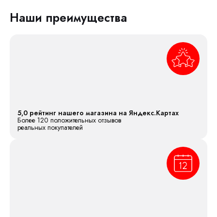
Наши преимущества
5,0 рейтинг нашего магазина на Яндекс.Картах
Более 120 положительных отзывов
реальных покупателей