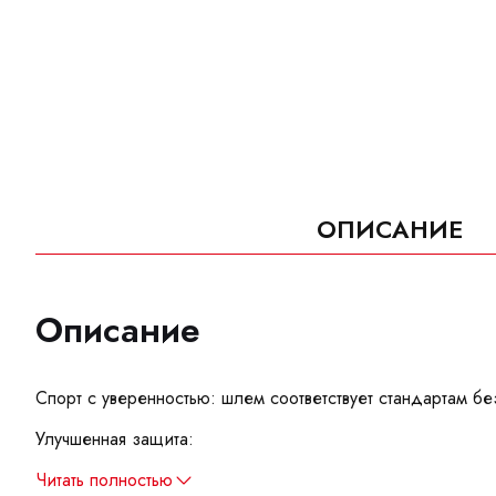
ОПИСАНИЕ
Описание
Спорт с уверенностью: шлем соответствует стандартам 
Улучшенная защита:
Читать полностью