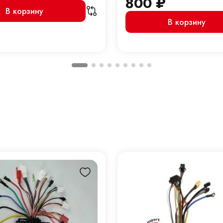
800
₽
В корзину
В корзину