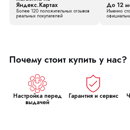
Яндекс.Картах
До 12 м
Более 120 положительных отзывов
Именно сто
реальных покупателей
официальна
Почему стоит купить у нас?
Настройка перед
Гарантия и сервис
Ч
выдачей