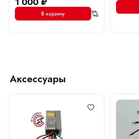
1 000
₽
В корзину
Аксессуары