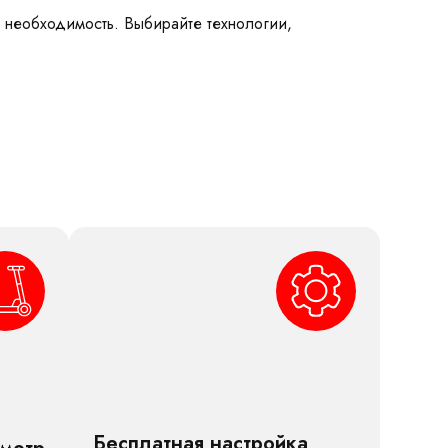
а необходимость. Выбирайте технологии,
Бесплатная настройка