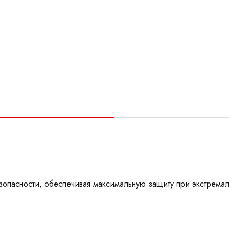
безопасности, обеспечивая максимальную защиту при экстрем