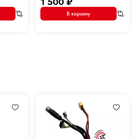
1 500
₽
В корзину