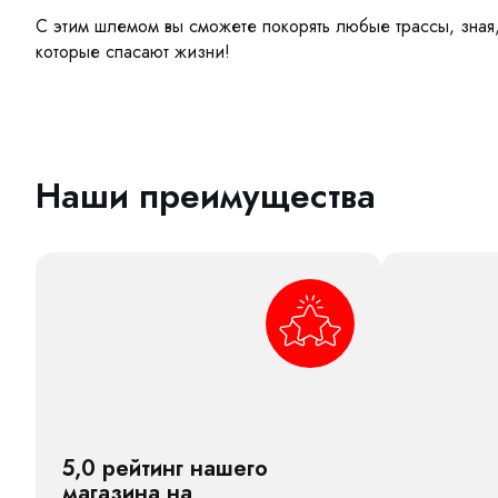
С этим шлемом вы сможете покорять любые трассы, зная,
которые спасают жизни!
Наши преимущества
5,0 рейтинг нашего
магазина на