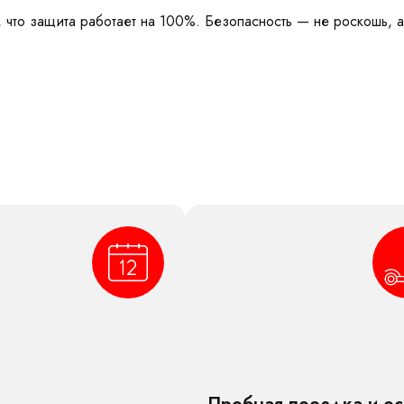
 что защита работает на 100%. Безопасность — не роскошь, 