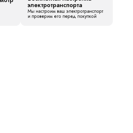
смотр
электротранспорта
Мы настроим ваш электротранспорт
и проверим его перед покупкой