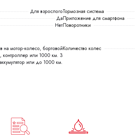
Для взрослого
Тормозная система
Да
Приложение для смартфона
Нет
Поворотники
Количество колес
, контроллер или 1000 км. 3
аккумулятор или до 1000 км.