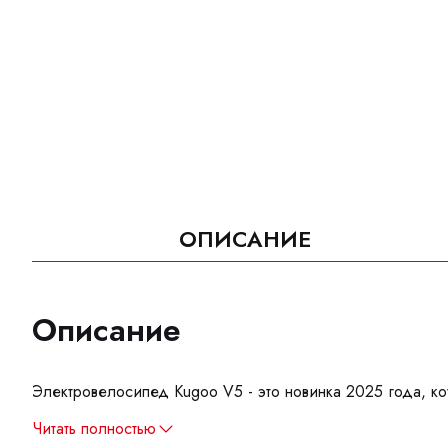
ОПИСАНИЕ
Описание
Электровелосипед Kugoo V5 - это новинка 2025 года, ко
Читать полностью