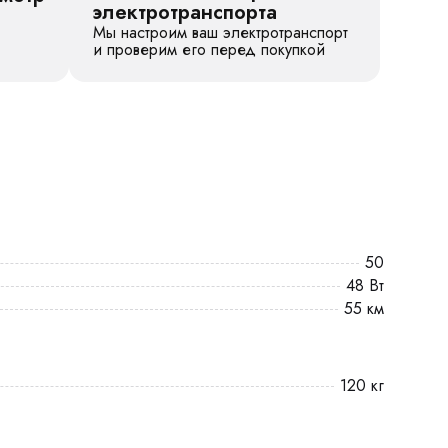
электротранспорта
Мы настроим ваш электротранспорт
и проверим его перед покупкой
50
48 Вт
55 км
120 кг