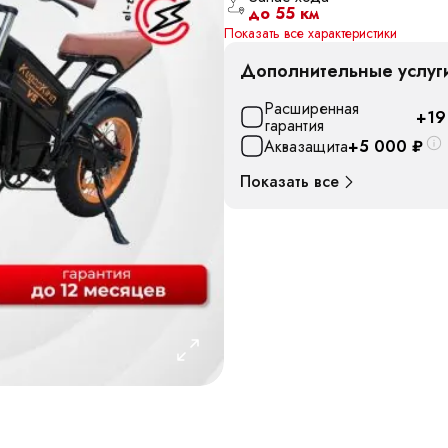
до 55 км
Показать все характеристики
Дополнительные услуг
Расширенная
+19
гарантия
Аквазащита
+5 000
₽
Показать все