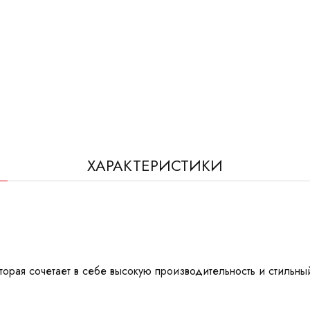
ХАРАКТЕРИСТИКИ
торая сочетает в себе высокую производительность и стильны