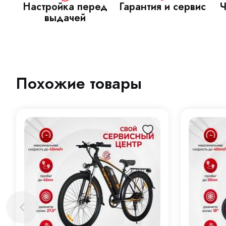
Настройка перед
Гарантия и сервис
Ч
выдачей
Похожие товары