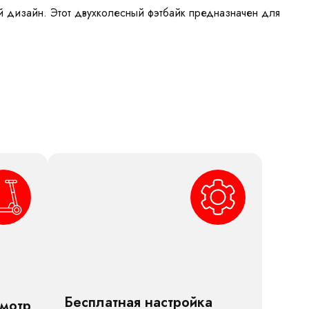
ый дизайн. Этот двухколесный фэтбайк предназначен для
Бесплатная настройка
смотр