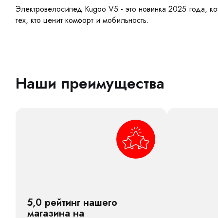
Электровелосипед Kugoo V5 - это новинка 2025 года, ко
тех, кто ценит комфорт и мобильность.
Наши преимущества
5,0 рейтинг нашего
магазина на