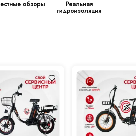
естные обзоры
Реальная
гидроизоляция