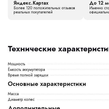
Яндекс.Картах
До 12 м
Более 120 положительных отзывов
Именно сто
реальных покупателей
официальна
Технические характерист
Мощность
Ёмкость аккумулятора
Время полной зарядки
Основные характеристики
Масса
Диаметр колес
Дополнительные