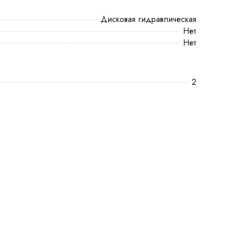
Дисковая гидравлическая
Нет
Нет
2