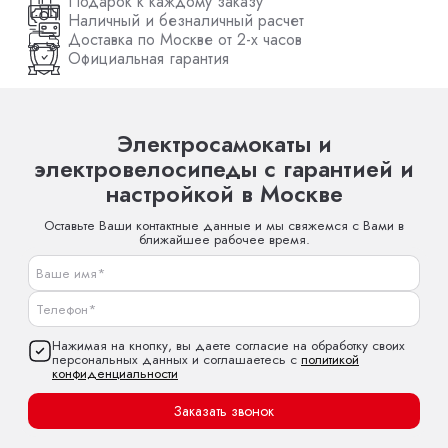
Подарок к каждому заказу
Наличный и безналичный расчет
Доставка по Москве от 2-х часов
Официальная гарантия
Электросамокаты и
электровелосипеды с гарантией и
настройкой в Москве
Оставьте Ваши контактные данные и мы свяжемся с Вами в
ближайшее рабочее время.
Нажимая на кнопку, вы даете согласие на обработку своих
персональных данных и соглашаетесь с
политикой
конфиденциальности
Заказать звонок