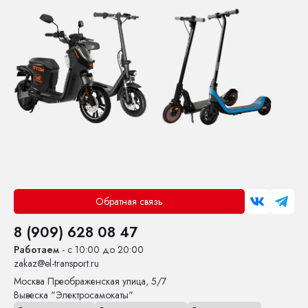
Обратная связь
8 (909) 628 08 47
Работаем
- с 10:00 до 20:00
zakaz@el-transport.ru
Москва
Преображенская улица, 5/7
Вывеска "Электросамокаты"