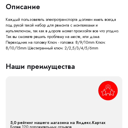
Описание
Каждый пользователь электротранспорта должен иметь всегда
под рукой такой набор для ремонта с монтажками и
мультиключом, так как в дороге может произойти все что угодно.
Так вы сможете решить проблему на месте, или дома.
Переходник на головку Ключ - головка: 8/9/10mm Ключ:
8/10/15mm Шестигранный ключ: 2/2,5/3/4/5/6mm
Наши преимущества
5,0 рейтинг нашего магазина на Яндекс.Картах
Более 120 положительных отзывов