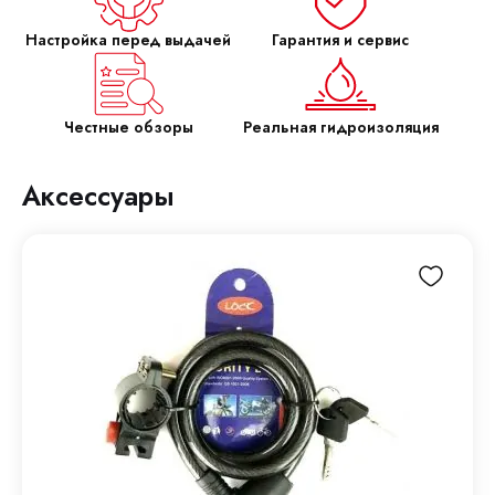
Настройка перед выдачей
Гарантия и сервис
Честные обзоры
Реальная гидроизоляция
Аксессуары