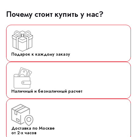
Почему стоит купить у нас?
Подарок к каждому заказу
Наличный и безналичный расчет
Доставка по Москве
от 2-х часов