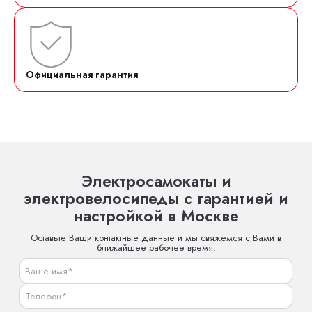
Официальная гарантия
Электросамокаты и
электровелосипеды с гарантией и
настройкой в Москве
Оставьте Ваши контактные данные и мы свяжемся с Вами в
ближайшее рабочее время.