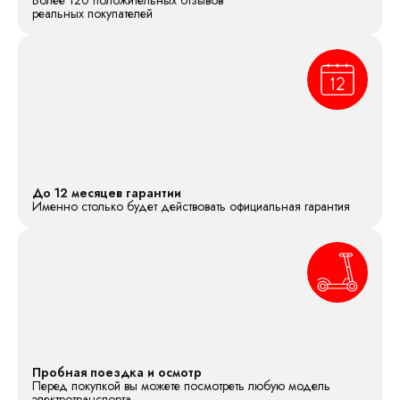
реальных покупателей
До 12 месяцев гарантии
Именно столько будет действовать официальная гарантия
Пробная поездка и осмотр
Перед покупкой вы можете посмотреть любую модель
электротранспорта