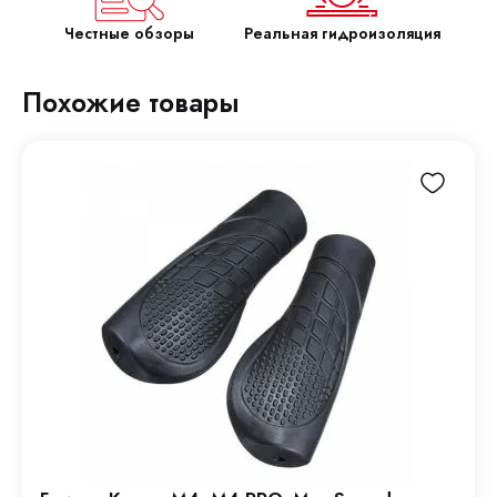
Честные обзоры
Реальная гидроизоляция
Похожие товары