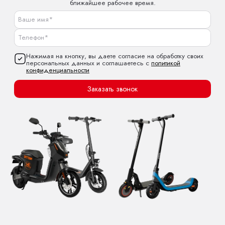
ближайшее рабочее время.
Нажимая на кнопку, вы даете согласие на обработку своих
персональных данных и соглашаетесь с
политикой
конфиденциальности
Заказать звонок