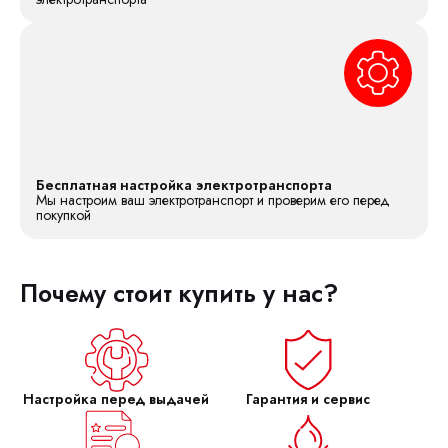
Бесплатная настройка электротранспорта
Мы настроим ваш электротранспорт и проверим его перед
покупкой
Почему стоит купить у нас?
Настройка перед выдачей
Гарантия и сервис