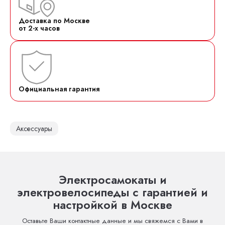
Доставка по Москве
от 2-х часов
Официальная гарантия
Аксессуары
Электросамокаты и
электровелосипеды с гарантией и
настройкой в Москве
Оставьте Ваши контактные данные и мы свяжемся с Вами в