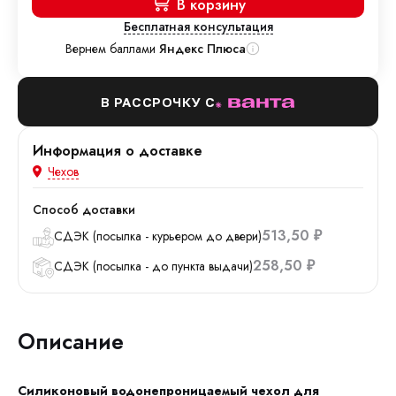
В корзину
Бесплатная консультация
Вернем баллами
Яндекс Плюса
В РАССРОЧКУ С
Информация о доставке
Чехов
Способ доставки
513,50
СДЭК (посылка - курьером до двери)
₽
258,50
СДЭК (посылка - до пункта выдачи)
₽
Описание
Силиконовый водонепроницаемый чехол для