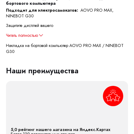
бортового компьютера
Подходит для электросамокатов:
AOVO PRO MAX,
NINEBOT G30
Защитите дисплей вашего
Читать полностью
Накладка на бортовой компьютер AOVO PRO MAX / NINEBOT
G30
Наши преимущества
5,0 рейтинг нашего магазина на Яндекс.Картах
Более 120 положительных отзывов