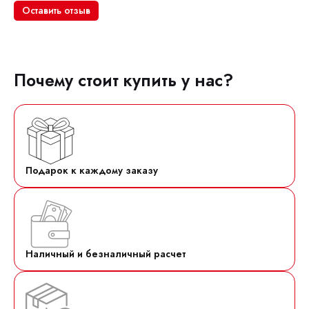
Оставить отзыв
Почему стоит купить у нас?
Подарок к каждому заказу
Наличный и безналичный расчет