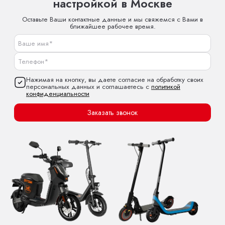
настройкой в Москве
Оставьте Ваши контактные данные и мы свяжемся с Вами в
ближайшее рабочее время.
Нажимая на кнопку, вы даете согласие на обработку своих
персональных данных и соглашаетесь с
политикой
конфиденциальности
Заказать звонок