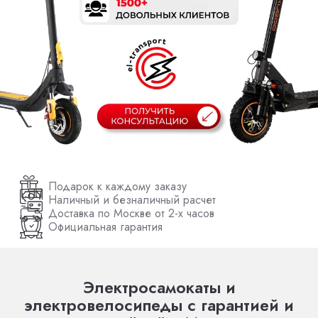
Подарок к каждому заказу
Наличный и безналичный расчет
Доставка по Москве от 2-х часов
Официальная гарантия
Электросамокаты и
электровелосипеды с гарантией и