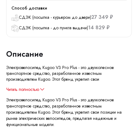
Способ доставки
27 349
СДЭК (посылка - курьером до двери)
₽
14 829
СДЭК (посылка - до пункта выдачи)
₽
Описание
Электровелосипед Kugoo V3 Pro Plus - это двухколесное
транспортное средство, разработанное известным
производителем Kugoo. Этот бренд укрепил свои
Читать полностью
Электровелосипед Kugoo V3 Pro Plus - это двухколесное
транспортное средство, разработанное известным
производителем Kugoo. Этот бренд укрепил свои позиции на
рынке электрических велосипедов, предлагая надежные и
функциональные модели.