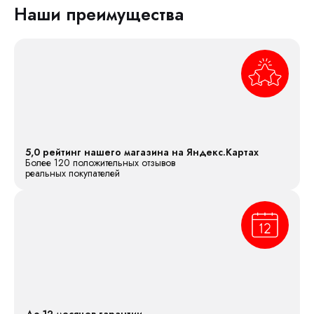
Наши преимущества
5,0 рейтинг нашего магазина на Яндекс.Картах
Более 120 положительных отзывов
реальных покупателей
До 12 месяцев гарантии