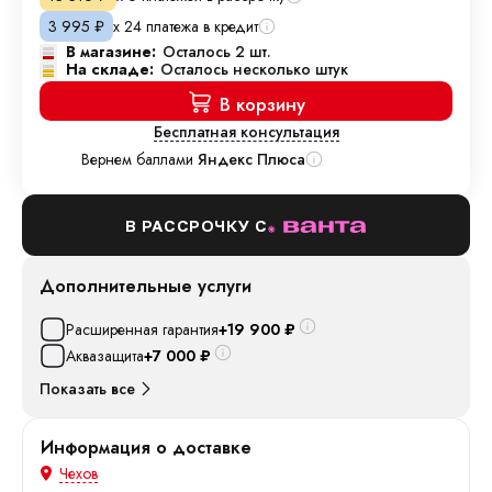
х 24 платежа в кредит
3 995
₽
В магазине:
Осталось 2 шт.
На складе:
Осталось несколько штук
В корзину
Бесплатная консультация
Вернем баллами
Яндекс Плюса
В РАССРОЧКУ С
Дополнительные услуги
Расширенная гарантия
+19 900
₽
Аквазащита
+7 000
₽
Показать все
Информация о доставке
Чехов