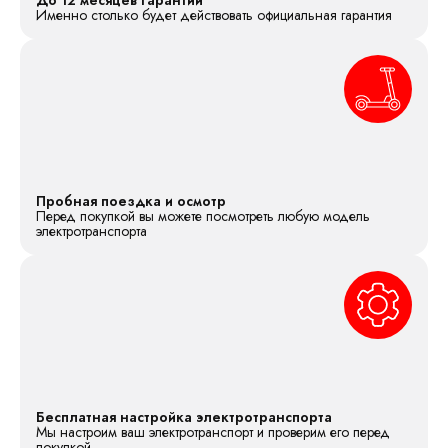
Именно столько будет действовать официальная гарантия
Пробная поездка и осмотр
Перед покупкой вы можете посмотреть любую модель
электротранспорта
Бесплатная настройка электротранспорта
Мы настроим ваш электротранспорт и проверим его перед
покупкой