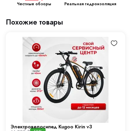
Честные обзоры
Реальная гидроизоляция
Похожие товары
Электровелосипед Kugoo Kirin v3