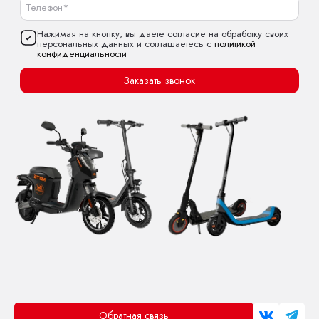
Нажимая на кнопку, вы даете согласие на обработку своих
персональных данных и соглашаетесь с
политикой
конфиденциальности
Заказать звонок
Обратная связь