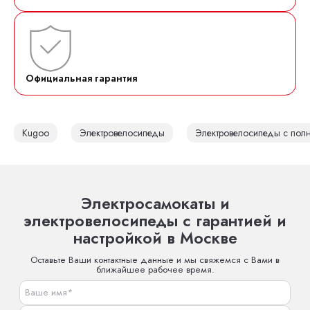
Официальная гарантия
Kugoo
Электровелосипеды
Электровелосипеды с пол
Электросамокаты и
электровелосипеды с гарантией и
настройкой в Москве
Оставьте Ваши контактные данные и мы свяжемся с Вами в
ближайшее рабочее время.