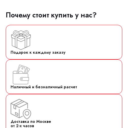
Почему стоит купить у нас?
Подарок к каждому заказу
Наличный и безналичный расчет
Доставка по Москве
от 2-х часов