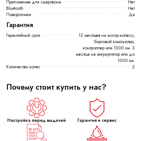
Приложение для смартфона
Нет
Bluetooth
Нет
Поворотники
Да
Гарантия
Гарантийный срок
12 месяцев на мотор-колесо,
бортовой компьютер,
контроллер или 1000 км. 3
месяца на аккумулятор или до
1000 км.
Количество колес
2
Почему стоит купить у нас?
Настройка перед выдачей
Гарантия и сервис