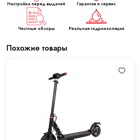
Настройка перед выдачей
Гарантия и сервис
Честные обзоры
Реальная гидроизоляция
Похожие товары