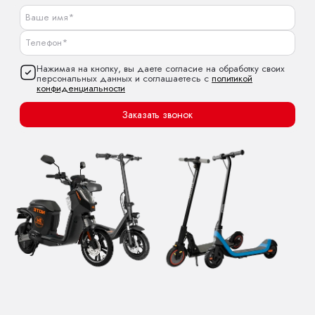
Нажимая на кнопку, вы даете согласие на обработку своих
персональных данных и соглашаетесь с
политикой
конфиденциальности
Заказать звонок