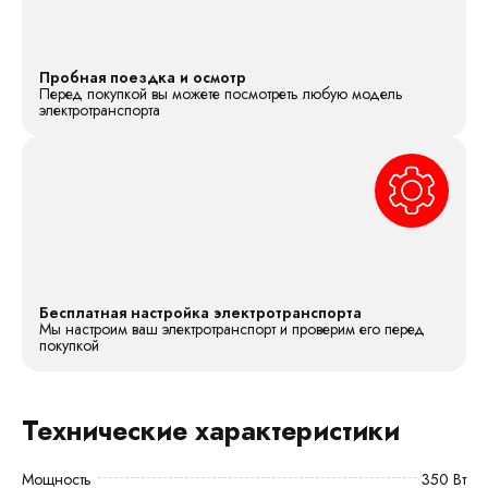
Пробная поездка и осмотр
Перед покупкой вы можете посмотреть любую модель
электротранспорта
Бесплатная настройка электротранспорта
Мы настроим ваш электротранспорт и проверим его перед
покупкой
Технические характеристики
Мощность
350 Вт