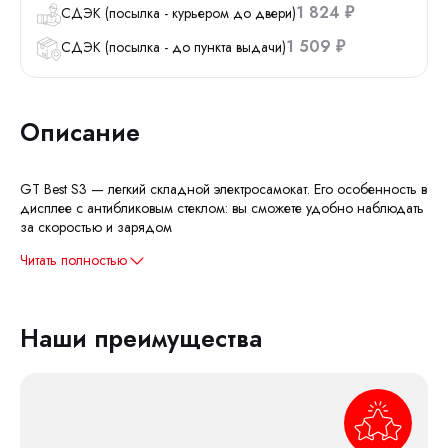
1 824
СДЭК (посылка - курьером до двери)
₽
1 509
СДЭК (посылка - до пункта выдачи)
₽
Описание
GT Best S3 — легкий складной электросамокат. Его особенность в
дисплее с антибликовым стеклом: вы сможете удобно наблюдать
за скоростью и зарядом
Читать полностью
Наши преимущества