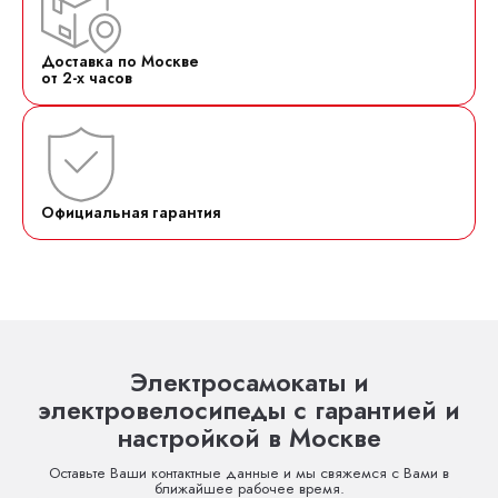
Доставка по Москве
от 2-х часов
Официальная гарантия
Электросамокаты и
электровелосипеды с гарантией и
настройкой в Москве
Оставьте Ваши контактные данные и мы свяжемся с Вами в
ближайшее рабочее время.