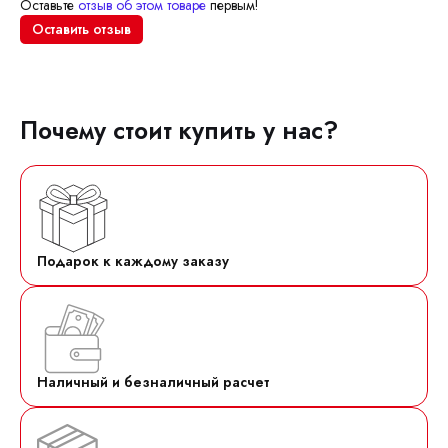
Оставьте
отзыв об этом товаре
первым!
Оставить отзыв
Почему стоит купить у нас?
Подарок к каждому заказу
Наличный и безналичный расчет