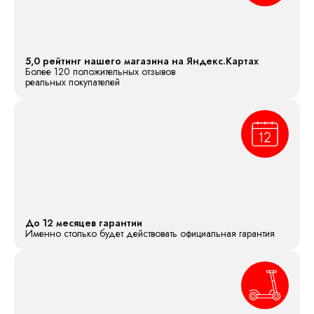
5,0 рейтинг нашего магазина на Яндекс.Картах
Более 120 положительных отзывов
реальных покупателей
До 12 месяцев гарантии
Именно столько будет действовать официальная гарантия