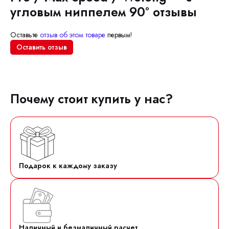
угловым ниппелем 90° отзывы
Оставьте
отзыв об этом товаре
первым!
Оставить отзыв
Почему стоит купить у нас?
Подарок к каждому заказу
Наличный и безналичный расчет