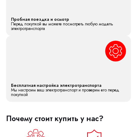
Пробная поездка и осмотр
Перед покупкой вы можете посмотреть любую модель
электротранспорта
Бесплатная настройка электротранспорта
Мы настроим ваш электротранспорт и проверим его перед
покупкой
Почему стоит купить у нас?