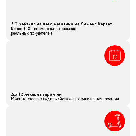
5,0 рейтинг нашего магазина на Яндекс.Картах
Более 120 положительных отзывов
реальных покупателей
До 12 месяцев гарантии
Именно столько будет действовать официальная гарантия