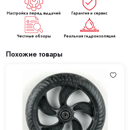
Настройка перед выдачей
Гарантия и сервис
Честные обзоры
Реальная гидроизоляция
Похожие товары