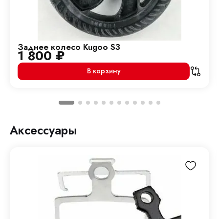
Заднее колесо Kugoo S3
1 800
₽
В корзину
Аксессуары