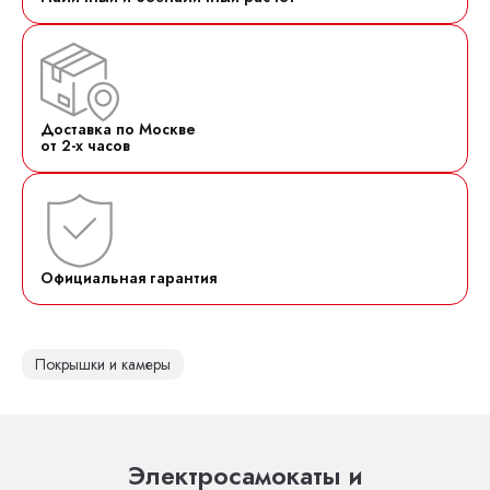
Доставка по Москве
от 2-х часов
Официальная гарантия
Покрышки и камеры
Электросамокаты и