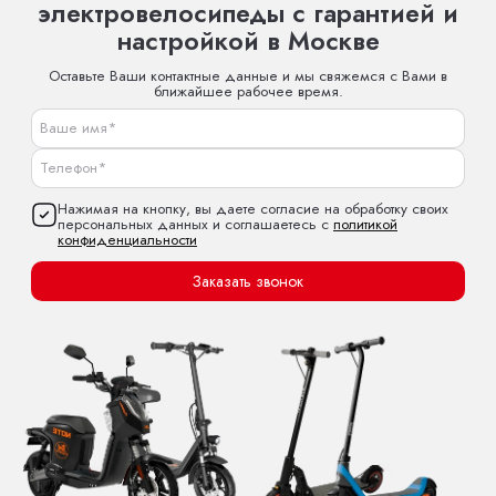
электровелосипеды с гарантией и
настройкой в Москве
Оставьте Ваши контактные данные и мы свяжемся с Вами в
ближайшее рабочее время.
Нажимая на кнопку, вы даете согласие на обработку своих
персональных данных и соглашаетесь с
политикой
конфиденциальности
Заказать звонок